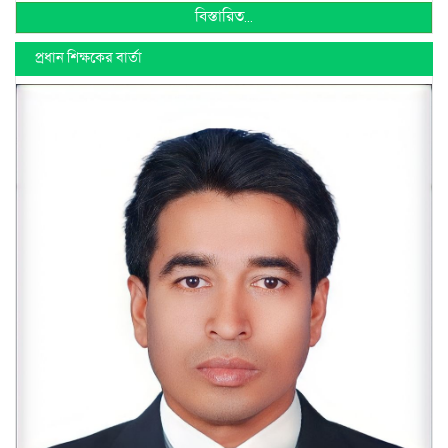
বিস্তারিত...
প্রধান শিক্ষকের বার্তা