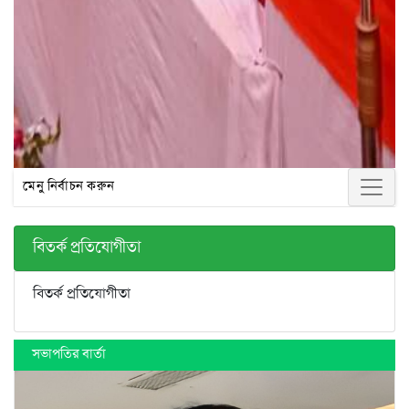
মেনু নির্বাচন করুন
বিতর্ক প্রতিযোগীতা
বিতর্ক প্রতিযোগীতা
সভাপতির বার্তা