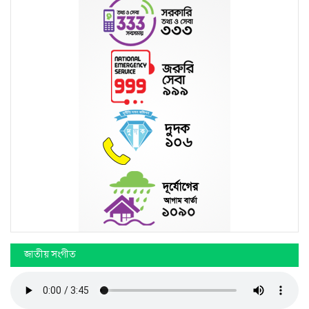
জাতীয় সংগীত