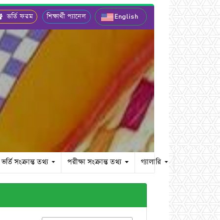
ভর্তি ফরম
শিক্ষার্থী প্যানেল
English
ভর্তি সংক্রান্ত তথ্য
পরীক্ষা সংক্রান্ত তথ্য
গ্যালারি