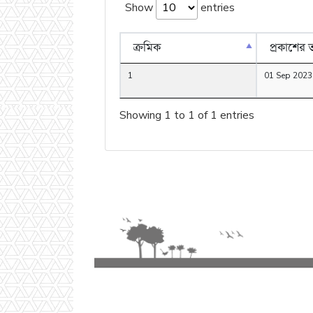
Show
entries
ক্রমিক
প্রকাশের 
1
01 Sep 2023
Showing 1 to 1 of 1 entries