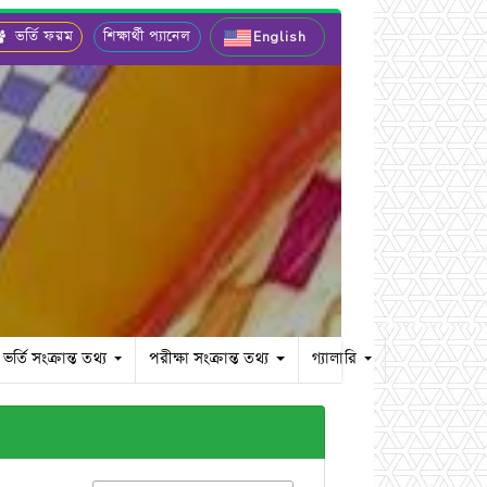
ভর্তি ফরম
শিক্ষার্থী প্যানেল
English
ভর্তি সংক্রান্ত তথ্য
পরীক্ষা সংক্রান্ত তথ্য
গ্যালারি