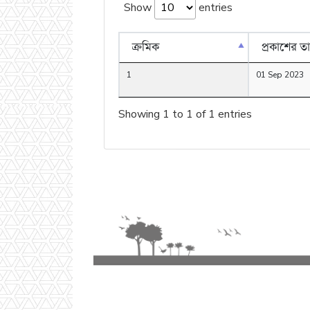
Show
entries
ক্রমিক
প্রকাশের ত
1
01 Sep 2023
Showing 1 to 1 of 1 entries