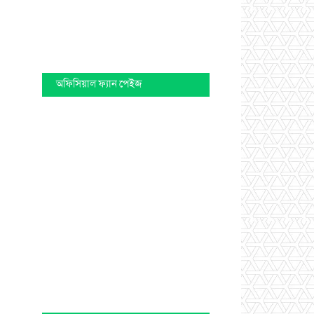
অফিসিয়াল ফ্যান পেইজ