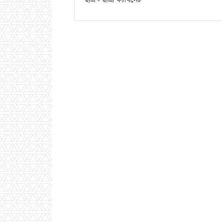
ছাত্র - ছাত্রী ক্যবিনেট